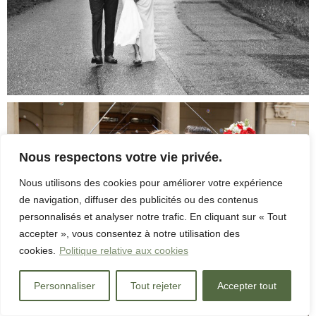
Nous respectons votre vie privée.
Nous utilisons des cookies pour améliorer votre expérience
de navigation, diffuser des publicités ou des contenus
personnalisés et analyser notre trafic. En cliquant sur « Tout
accepter », vous consentez à notre utilisation des
cookies.
Politique relative aux cookies
Personnaliser
Tout rejeter
Accepter tout