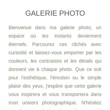
GALERIE PHOTO
Bienvenue dans ma galerie photo, un
espace où les instants deviennent
éternels. Parcourez ces clichés avec
curiosité et laissez-vous emporter par les
couleurs, les contrastes et les détails qui
donnent vie à chaque photo. Que ce soit
pour l'esthétique, l'émotion ou le simple
plaisir des yeux, j'espère que cette galerie
vous inspirera et vous transportera dans
mon univers photographique. N'hésitez