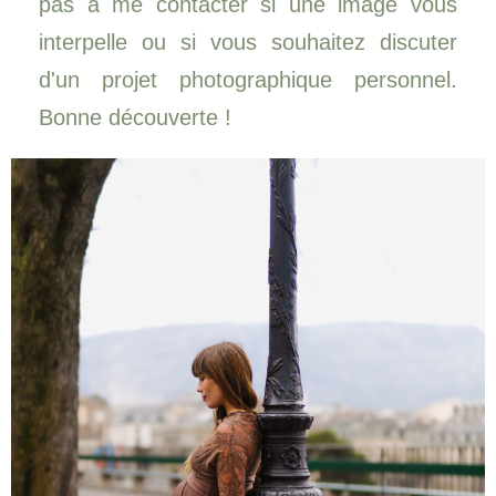
pas à me contacter si une image vous
interpelle ou si vous souhaitez discuter
d'un projet photographique personnel.
Bonne découverte !